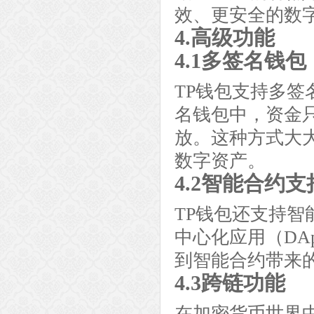
效、更安全的数
4.高级功能
4.1多签名钱包
TP钱包支持多
名钱包中，资金
放。这种方式大
数字资产。
4.2智能合约支
TP钱包还支持
中心化应用（DA
到智能合约带来
4.3跨链功能
在加密货币世界