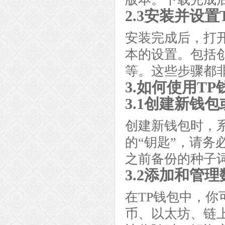
2.3安装并设置
安装完成后，打
本的设置。包括
等。这些步骤都
3.如何使用TP
3.1创建新钱
创建新钱包时，
的“钥匙”，请务
之前备份的种子
3.2添加和管
在TP钱包中，
币、以太坊、链