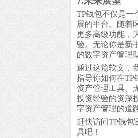
7.未来展望
TP钱包不仅是
展的平台。随着
更多高级功能，
验。无论你是新
的数字资产管理
通过这篇软文，
指导你如何在TP
资产管理工具。
投资经验的资深
字资产管理的道
赶快访问TP钱
具吧！