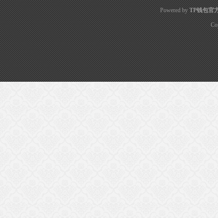
Powered by
TP钱包官
Co