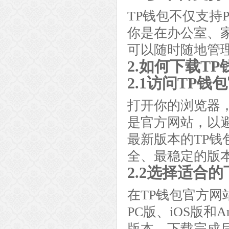
TP钱包不仅支持P
你是在办公室、
可以随时随地管
2.如何下载TP
2.1访问TP钱
打开你的浏览器
是官方网站，以
最新版本的TP
全、最稳定的版
2.2选择适合
在TP钱包官方
PC版、iOS版和
版本。下载完成